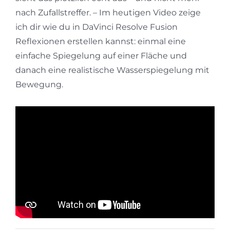
nach Zufallstreffer. – Im heutigen Video zeige
ich dir wie du in DaVinci Resolve Fusion
Reflexionen erstellen kannst: einmal eine
einfache Spiegelung auf einer Fläche und
danach eine realistische Wasserspiegelung mit
Bewegung.