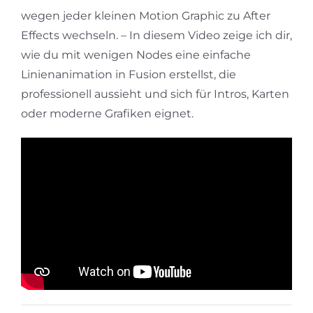
wegen jeder kleinen Motion Graphic zu After
Effects wechseln. – In diesem Video zeige ich dir,
wie du mit wenigen Nodes eine einfache
Linienanimation in Fusion erstellst, die
professionell aussieht und sich für Intros, Karten
oder moderne Grafiken eignet.