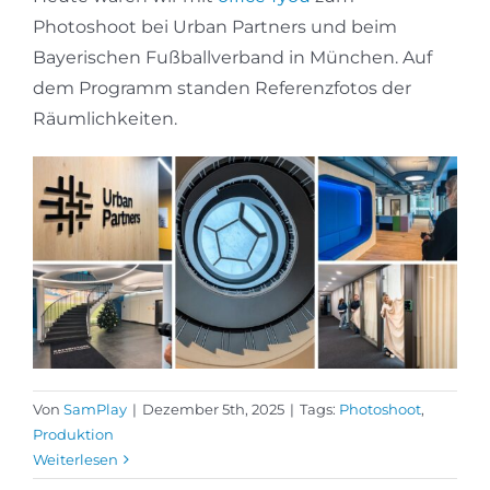
Photoshoot bei Urban Partners und beim
Bayerischen Fußballverband in München. Auf
dem Programm standen Referenzfotos der
Räumlichkeiten.
Von
SamPlay
|
Dezember 5th, 2025
|
Tags:
Photoshoot
,
Produktion
Weiterlesen