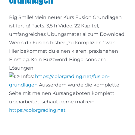
Big Smile! Mein neuer Kurs Fusion Grundlagen
ist fertig! Facts: 3,5 h Video, 22 Kapitel,
umfangreiches Übungsmaterial zum Download.
Wenn dir Fusion bisher „zu kompliziert“ war:
Hier bekommst du einen klaren, praxisnahen
Einstieg. Kein Buzzword-Bingo, sondern
Lösungen.
Infos:
https://colorgrading.net/fusion-
grundla
gen
Ausserdem wurde die komplette
Seite mit meinen Kursangeboten komplett
überarbeitet, schaut gerne mal rein:
https://colorgrading.net