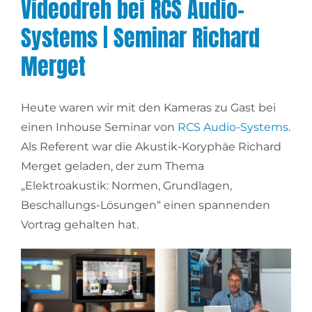
Videodreh bei RCS Audio-
Systems | Seminar Richard
Merget
Heute waren wir mit den Kameras zu Gast bei
einen Inhouse Seminar von
RCS Audio-Systems
.
Als Referent war die Akustik-Koryphäe Richard
Merget geladen, der zum Thema
„Elektroakustik: Normen, Grundlagen,
Beschallungs-Lösungen“ einen spannenden
Vortrag gehalten hat.