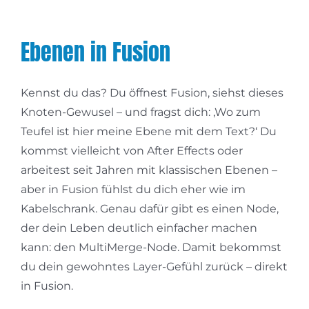
Ebenen in Fusion
Kennst du das? Du öffnest Fusion, siehst dieses
Knoten-Gewusel – und fragst dich: ‚Wo zum
Teufel ist hier meine Ebene mit dem Text?‘ Du
kommst vielleicht von After Effects oder
arbeitest seit Jahren mit klassischen Ebenen –
aber in Fusion fühlst du dich eher wie im
Kabelschrank. Genau dafür gibt es einen Node,
der dein Leben deutlich einfacher machen
kann: den MultiMerge-Node. Damit bekommst
du dein gewohntes Layer-Gefühl zurück – direkt
in Fusion.