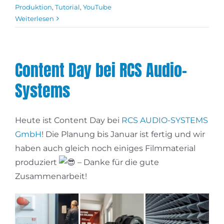
Produktion
,
Tutorial
,
YouTube
Weiterlesen
Content Day bei RCS Audio-
Systems
Heute ist Content Day bei
RCS AUDIO-SYSTEMS
GmbH
! Die Planung bis Januar ist fertig und wir
haben auch gleich noch einiges Filmmaterial
produziert
– Danke für die gute
Zusammenarbeit!