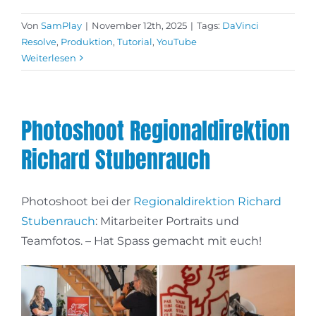
Von
SamPlay
|
November 12th, 2025
|
Tags:
DaVinci
Resolve
,
Produktion
,
Tutorial
,
YouTube
Weiterlesen
Photoshoot Regionaldirektion
Richard Stubenrauch
Photoshoot bei der
Regionaldirektion Richard
Stubenrauch
: Mitarbeiter Portraits und
Teamfotos. – Hat Spass gemacht mit euch!