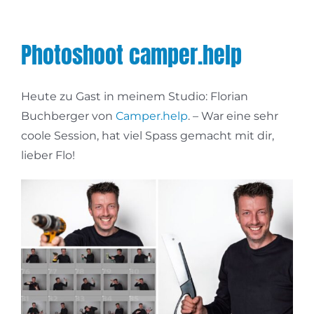
Photoshoot camper.help
Heute zu Gast in meinem Studio: Florian
Buchberger von
Camper.help
. – War eine sehr
coole Session, hat viel Spass gemacht mit dir,
lieber Flo!