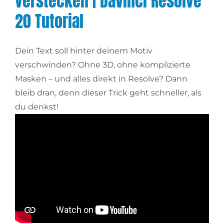
verstecken | DaVinci Resolve
20 Tutorial
Dein Text soll hinter deinem Motiv
verschwinden? Ohne 3D, ohne komplizierte
Masken – und alles direkt in Resolve? Dann
bleib dran, denn dieser Trick geht schneller, als
du denkst!