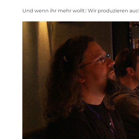
Und wenn ihr mehr wollt:: Wir produzieren au