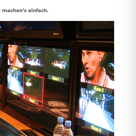
 machen’s einfach.