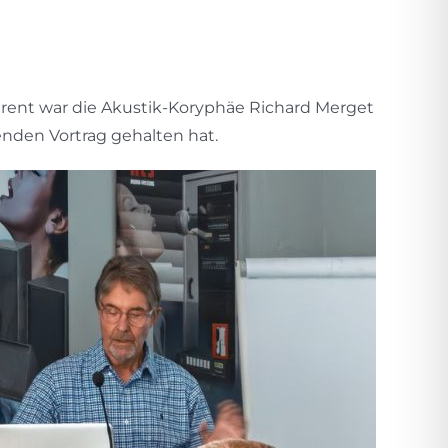
ferent war die Akustik-Koryphäe Richard Merget
nden Vortrag gehalten hat.