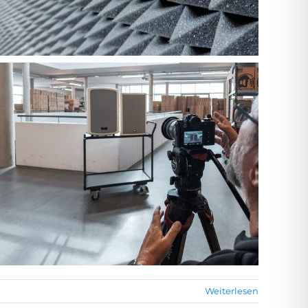
Weiterlesen