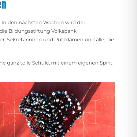
en
„. In den nächsten Wochen wird der
 die Bildungsstiftung Volksbank
ter, Sekretärinnen und Putzdamen und alle, die
ne ganz tolle Schule, mit einem eigenen Spirit.