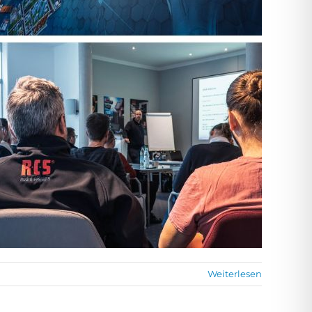
Weiterlesen