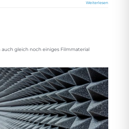
Weiterlesen
en auch gleich noch einiges Filmmaterial