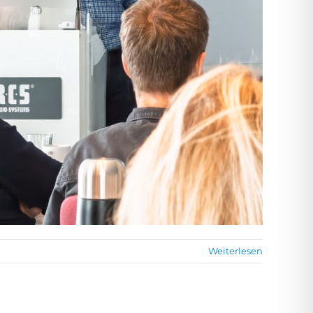
Weiterlesen