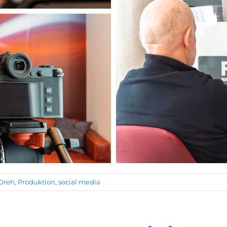
Dreh
,
Produktion
,
social media