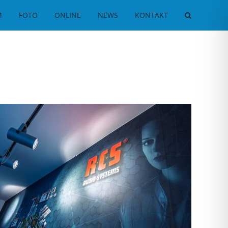
M
FOTO
ONLINE
NEWS
KONTAKT