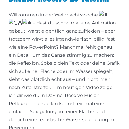
Willkommen in der Weihnachtswoche
– Hast du schon mal eine Animation
gebaut, warst eigentlich ganz zufrieden – aber
trotzdem wirkt alles irgendwie flach, billig, fast
wie eine PowerPoint? Manchmal fehlt genau
ein Detail, um das Ganze stimmig zu machen:
die Reflexion. Sobald dein Text oder deine Grafik
sich auf einer Fläche oder im Wasser spiegelt,
sieht das plötzlich echt aus – und nicht mehr
nach Zufallstreffer. – Im heutigen Video zeige
ich dir wie du in DaVinci Resolve Fusion
Reflexionen erstellen kannst: einmal eine
einfache Spiegelung auf einer Fläche und
danach eine realistische Wasserspiegelung mit
Bewegung.