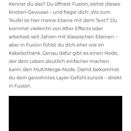
Kennst du das? Du öffnest Fusion, siehst dieses
Knoten-Gewusel – und fragst dich: ‚Wo zum
Teufel ist hier meine Ebene mit dem Text?‘ Du
kommst vielleicht von After Effects oder
arbeitest seit Jahren mit klassischen Ebenen –
aber in Fusion fühlst du dich eher wie im
Kabelschrank. Genau dafür gibt es einen Node,
der dein Leben deutlich einfacher machen
kann: den MultiMerge-Node. Damit bekommst
du dein gewohntes Layer-Gefühl zurück – direkt
in Fusion.