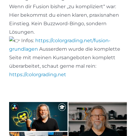
Wenn dir Fusion bisher „zu kompliziert“ war:
Hier bekommst du einen klaren, praxisnahen
Einstieg. Kein Buzzword-Bingo, sondern
Lösungen.
Infos:
https://colorgrading.net/fusion-
grundla
gen
Ausserdem wurde die komplette
Seite mit meinen Kursangeboten komplett
überarbeitet, schaut gerne mal rein:
https://colorgrading.net