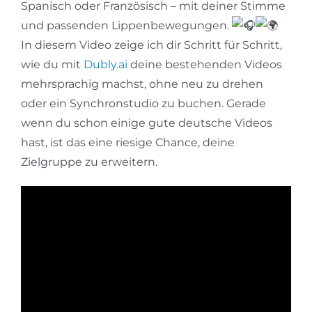
Spanisch oder Französisch – mit deiner Stimme
und passenden Lippenbewegungen.
In diesem Video zeige ich dir Schritt für Schritt,
wie du mit
Dubly.ai
deine bestehenden Videos
mehrsprachig machst, ohne neu zu drehen
oder ein Synchronstudio zu buchen. Gerade
wenn du schon einige gute deutsche Videos
hast, ist das eine riesige Chance, deine
Zielgruppe zu erweitern.