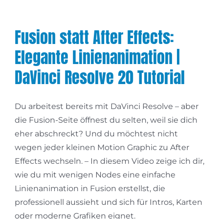
Fusion statt After Effects:
Elegante Linienanimation |
DaVinci Resolve 20 Tutorial
Du arbeitest bereits mit DaVinci Resolve – aber
die Fusion-Seite öffnest du selten, weil sie dich
eher abschreckt? Und du möchtest nicht
wegen jeder kleinen Motion Graphic zu After
Effects wechseln. – In diesem Video zeige ich dir,
wie du mit wenigen Nodes eine einfache
Linienanimation in Fusion erstellst, die
professionell aussieht und sich für Intros, Karten
oder moderne Grafiken eignet.