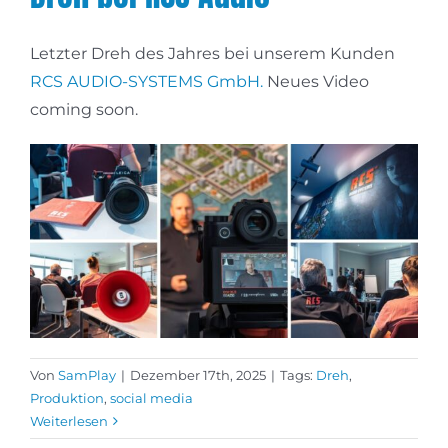
Letzter Dreh des Jahres bei unserem Kunden
RCS AUDIO-SYSTEMS GmbH.
Neues Video
coming soon.
Von
SamPlay
|
Dezember 17th, 2025
|
Tags:
Dreh
,
Produktion
,
social media
Weiterlesen