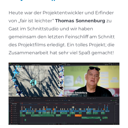
Heute war der Projektentwickler und Erfinder
von „fair ist leichter“
Thomas Sonnenburg
zu
Gast im Schnittstudio und wir haben
gemeinsam den letzten Feinschliff am Schnitt
des Projektfilms erledigt. Ein tolles Projekt; die
Zusammenarbeit hat sehr viel Spaß gemacht!