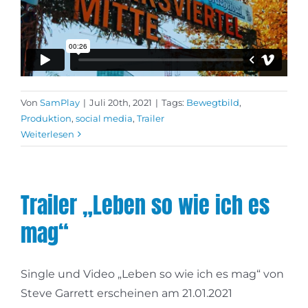
Von
SamPlay
|
Juli 20th, 2021
|
Tags:
Bewegtbild
,
Produktion
,
social media
,
Trailer
Weiterlesen
Trailer „Leben so wie ich es
mag“
Single und Video „Leben so wie ich es mag“ von
Steve Garrett erscheinen am 21.01.2021