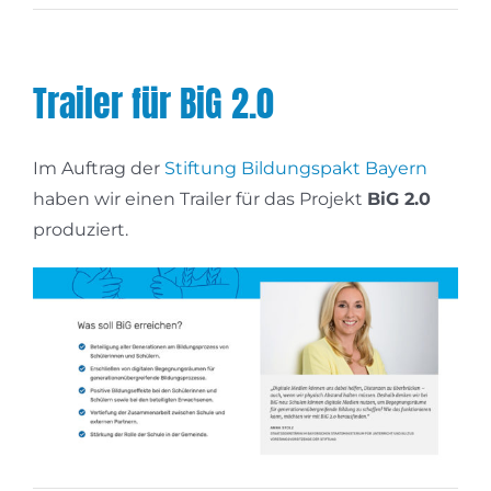
Trailer für BiG 2.0
Im Auftrag der
Stiftung Bildungspakt Bayern
haben wir einen Trailer für das Projekt
BiG 2.0
produziert.