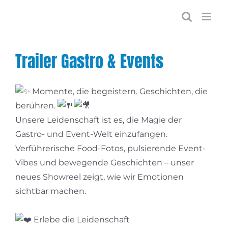
Zum
Inhalt
springen
Trailer Gastro & Events
Momente, die begeistern. Geschichten, die
berühren.
Unsere Leidenschaft ist es, die Magie der
Gastro- und Event-Welt einzufangen.
Verführerische Food-Fotos, pulsierende Event-
Vibes und bewegende Geschichten – unser
neues Showreel zeigt, wie wir Emotionen
sichtbar machen.
Erlebe die Leidenschaft