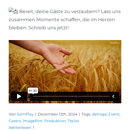
Bereit, deine Gäste zu verzaubern? Lass uns
zusammen Momente schaffen, die im Herzen
bleiben. Schreib uns jetzt!
Von
SamPlay
|
Dezember 12th, 2024
|
Tags:
dehoga
,
Event
,
Gastro
,
Imagefilm
,
Produktion
,
Trailer
Weiterlesen