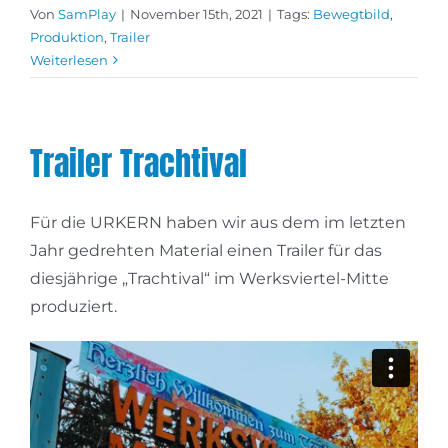
Von
SamPlay
|
November 15th, 2021
|
Tags:
Bewegtbild
,
Produktion
,
Trailer
Weiterlesen
Trailer Trachtival
Für die URKERN haben wir aus dem im letzten
Jahr gedrehten Material einen Trailer für das
diesjährige „Trachtival“ im Werksviertel-Mitte
produziert.