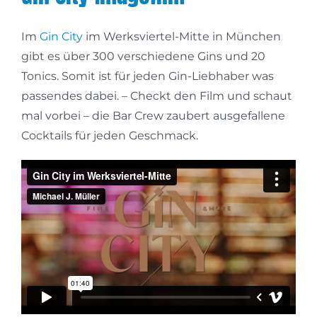
Im
Gin City
im Werksviertel-Mitte in München
gibt es über 300 verschiedene Gins und 20
Tonics. Somit ist für jeden Gin-Liebhaber was
passendes dabei. – Checkt den Film und schaut
mal vorbei – die Bar Crew zaubert ausgefallene
Cocktails für jeden Geschmack.