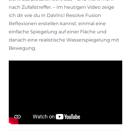
nach Zufallstreffer. – Im heutigen Video zeige
ich dir wie du in DaVinci Resolve Fusion
Reflexionen erstellen kannst: einmal eine
einfache Spiegelung auf einer Fläche und
danach eine realistische Wasserspiegelung mit
Bewegung.