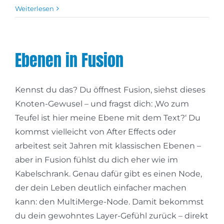
Weiterlesen
Ebenen in Fusion
Kennst du das? Du öffnest Fusion, siehst dieses
Knoten-Gewusel – und fragst dich: ‚Wo zum
Teufel ist hier meine Ebene mit dem Text?‘ Du
kommst vielleicht von After Effects oder
arbeitest seit Jahren mit klassischen Ebenen –
aber in Fusion fühlst du dich eher wie im
Kabelschrank. Genau dafür gibt es einen Node,
der dein Leben deutlich einfacher machen
kann: den MultiMerge-Node. Damit bekommst
du dein gewohntes Layer-Gefühl zurück – direkt