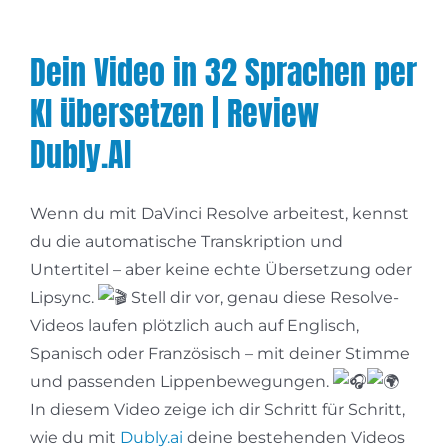
Dein Video in 32 Sprachen per
KI übersetzen | Review
Dubly.AI
Wenn du mit DaVinci Resolve arbeitest, kennst
du die automatische Transkription und
Untertitel – aber keine echte Übersetzung oder
Lipsync.
Stell dir vor, genau diese Resolve-
Videos laufen plötzlich auch auf Englisch,
Spanisch oder Französisch – mit deiner Stimme
und passenden Lippenbewegungen.
In diesem Video zeige ich dir Schritt für Schritt,
wie du mit
Dubly.ai
deine bestehenden Videos