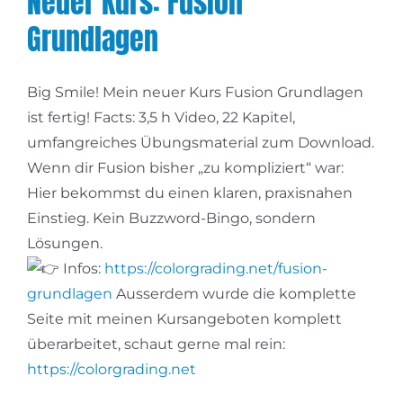
Neuer Kurs: Fusion
Grundlagen
Big Smile! Mein neuer Kurs Fusion Grundlagen
ist fertig! Facts: 3,5 h Video, 22 Kapitel,
umfangreiches Übungsmaterial zum Download.
Wenn dir Fusion bisher „zu kompliziert“ war:
Hier bekommst du einen klaren, praxisnahen
Einstieg. Kein Buzzword-Bingo, sondern
Lösungen.
Infos:
https://colorgrading.net/fusion-
grundla
gen
Ausserdem wurde die komplette
Seite mit meinen Kursangeboten komplett
überarbeitet, schaut gerne mal rein:
https://colorgrading.net