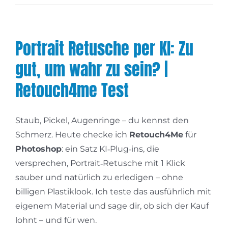
Portrait Retusche per KI: Zu
gut, um wahr zu sein? |
Retouch4me Test
Staub, Pickel, Augenringe – du kennst den
Schmerz. Heute checke ich
Retouch4Me
für
Photoshop
: ein Satz KI‑Plug‑ins, die
versprechen, Portrait‑Retusche mit 1 Klick
sauber und natürlich zu erledigen – ohne
billigen Plastiklook. Ich teste das ausführlich mit
eigenem Material und sage dir, ob sich der Kauf
lohnt – und für wen.