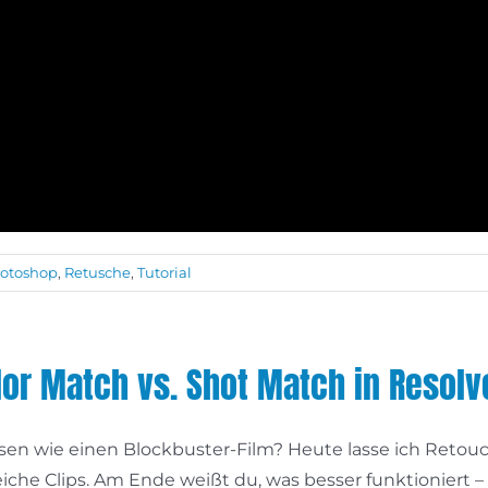
otoshop
,
Retusche
,
Tutorial
olor Match vs. Shot Match in Resolv
assen wie einen Blockbuster-Film? Heute lasse ich Ret
eiche Clips. Am Ende weißt du, was besser funktioniert –