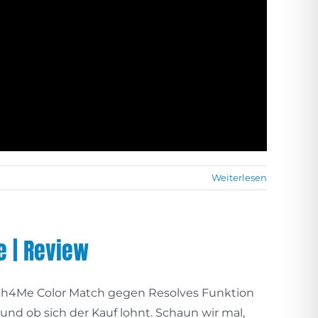
Weiterlesen
e | Review
ouch4Me Color Match gegen Resolves Funktion
 und ob sich der Kauf lohnt. Schaun wir mal,