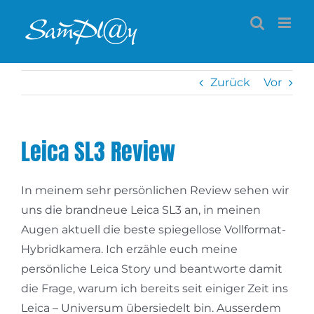
Zum
Inhalt
springen
Zurück
Vor
Leica SL3 Review
In meinem sehr persönlichen Review sehen wir
uns die brandneue Leica SL3 an, in meinen
Augen aktuell die beste spiegellose Vollformat-
Hybridkamera. Ich erzähle euch meine
persönliche Leica Story und beantworte damit
die Frage, warum ich bereits seit einiger Zeit ins
Leica – Universum übersiedelt bin. Ausserdem