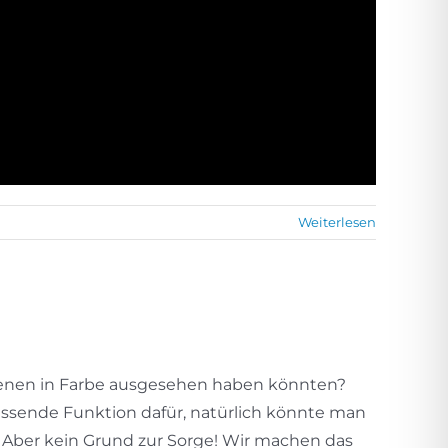
Weiterlesen
 Szenen in Farbe ausgesehen haben könnten?
assende Funktion dafür, natürlich könnte man
. Aber kein Grund zur Sorge! Wir machen das