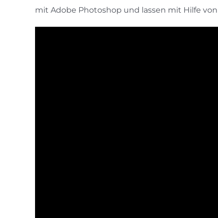
mit Adobe Photoshop und lassen mit Hilfe von