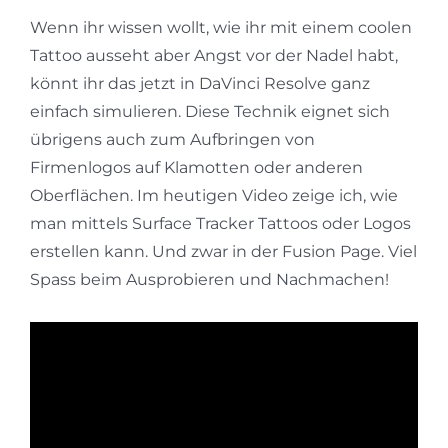
Wenn ihr wissen wollt, wie ihr mit einem coolen
Tattoo ausseht aber Angst vor der Nadel habt,
könnt ihr das jetzt in DaVinci Resolve ganz
einfach simulieren. Diese Technik eignet sich
übrigens auch zum Aufbringen von
Firmenlogos auf Klamotten oder anderen
Oberflächen. Im heutigen Video zeige ich, wie
man mittels Surface Tracker Tattoos oder Logos
erstellen kann. Und zwar in der Fusion Page. Viel
Spass beim Ausprobieren und Nachmachen!