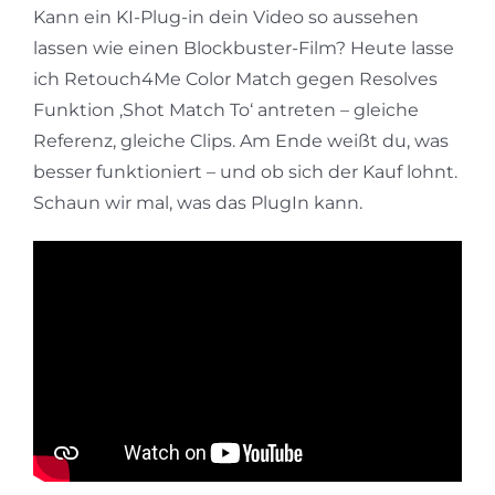
Kann ein KI-Plug-in dein Video so aussehen
lassen wie einen Blockbuster-Film? Heute lasse
ich Retouch4Me Color Match gegen Resolves
Funktion ‚Shot Match To‘ antreten – gleiche
Referenz, gleiche Clips. Am Ende weißt du, was
besser funktioniert – und ob sich der Kauf lohnt.
Schaun wir mal, was das PlugIn kann.