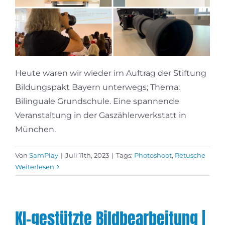
Heute waren wir wieder im Auftrag der Stiftung
Bildungspakt Bayern unterwegs; Thema:
Bilinguale Grundschule. Eine spannende
Veranstaltung in der Gaszählerwerkstatt in
München.
Von
SamPlay
|
Juli 11th, 2023
|
Tags:
Photoshoot
,
Retusche
Weiterlesen
KI-gestützte Bildbearbeitung |