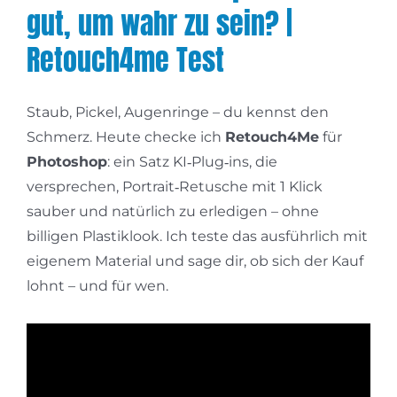
gut, um wahr zu sein? |
Retouch4me Test
Staub, Pickel, Augenringe – du kennst den
Schmerz. Heute checke ich
Retouch4Me
für
Photoshop
: ein Satz KI‑Plug‑ins, die
versprechen, Portrait‑Retusche mit 1 Klick
sauber und natürlich zu erledigen – ohne
billigen Plastiklook. Ich teste das ausführlich mit
eigenem Material und sage dir, ob sich der Kauf
lohnt – und für wen.