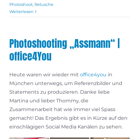
Photoshoot
,
Retusche
Weiterlesen
Photoshooting „Assmann“ |
office4You
Heute waren wir wieder mit
office4you
in
München unterwegs, um Referenzbilder und
Statements zu produzieren. Danke liebe
Martina und lieber Thommy, die
Zusammenarbeit hat wie immer viel Spass
gemacht! Das Ergebnis gibt es in Kürze auf den
einschlägigen Social Media Kanälen zu sehen.