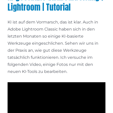
Lightroom | Tutorial
KI ist auf dem Vormarsch, das ist klar. Auch in
Adobe Lightroom Classic haben sich in den
letzten Monaten so einige KI-basierte
Werkzeuge eingeschlichen. Sehen wir uns in
der Praxis an, wie gut diese Werkzeuge
tatsächlich funktionieren. Ich versuche im
folgenden Video, einige Fotos nur mit den
neuen KI-Tools zu bearbeiten.