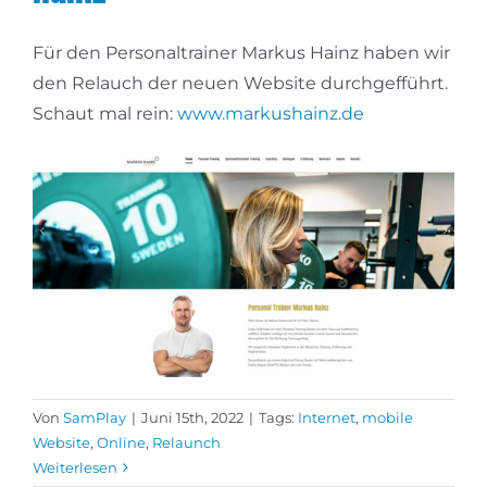
Für den Personaltrainer Markus Hainz haben wir
den Relauch der neuen Website durchgefführt.
Schaut mal rein:
www.markushainz.de
Von
SamPlay
|
Juni 15th, 2022
|
Tags:
Internet
,
mobile
Website
,
Online
,
Relaunch
Weiterlesen