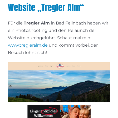
Website „Tregler Alm“
Für die
Tregler Alm
in Bad Feilnbach haben wir
ein Photoshooting und den Relaunch der
Website durchgeführt. Schaut mal rein:
www.tregleralm.de
und kommt vorbei, der
Besuch lohnt sich!