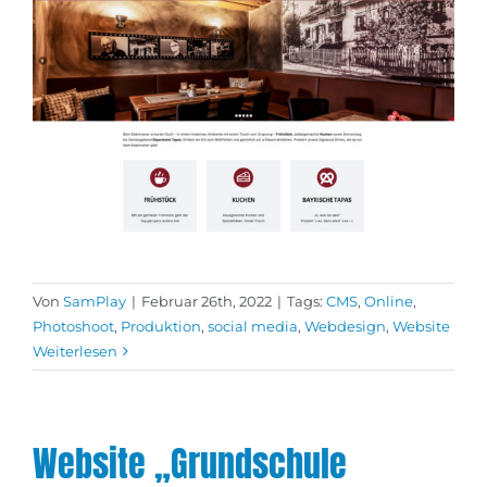
Von
SamPlay
|
Februar 26th, 2022
|
Tags:
CMS
,
Online
,
Photoshoot
,
Produktion
,
social media
,
Webdesign
,
Website
Weiterlesen
Website „Grundschule