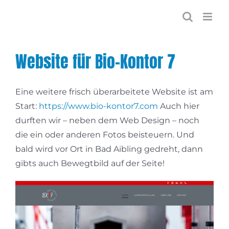
Zum
Inhalt
springen
Website für Bio-Kontor 7
Eine weitere frisch überarbeitete Website ist am
Start:
https://www.bio-kontor7.com
Auch hier
durften wir – neben dem Web Design – noch
die ein oder anderen Fotos beisteuern. Und
bald wird vor Ort in Bad Aibling gedreht, dann
gibts auch Bewegtbild auf der Seite!