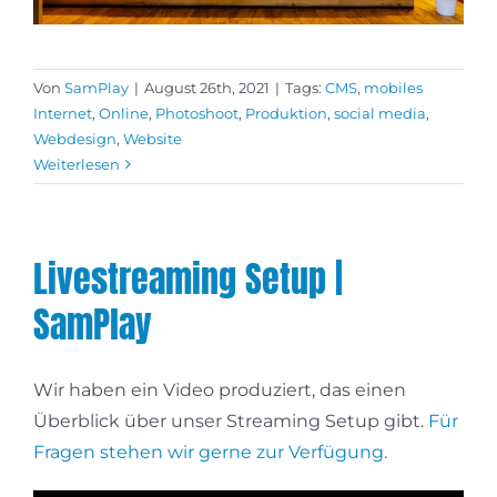
Von
SamPlay
|
August 26th, 2021
|
Tags:
CMS
,
mobiles
Internet
,
Online
,
Photoshoot
,
Produktion
,
social media
,
Webdesign
,
Website
Weiterlesen
Livestreaming Setup |
SamPlay
Wir haben ein Video produziert, das einen
Überblick über unser Streaming Setup gibt.
Für
Fragen stehen wir gerne zur Verfügung.