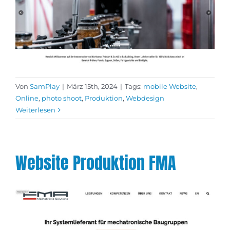
Von
SamPlay
|
März 15th, 2024
|
Tags:
mobile Website
,
Online
,
photo shoot
,
Produktion
,
Webdesign
Weiterlesen
Website Produktion FMA