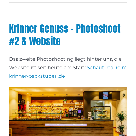
Krinner Genuss – Photoshoot
#2 & Website
Das zweite Photoshooting liegt hinter uns, die
Website ist seit heute am Start:
Schaut mal rein:
krinner-backstüberl.de