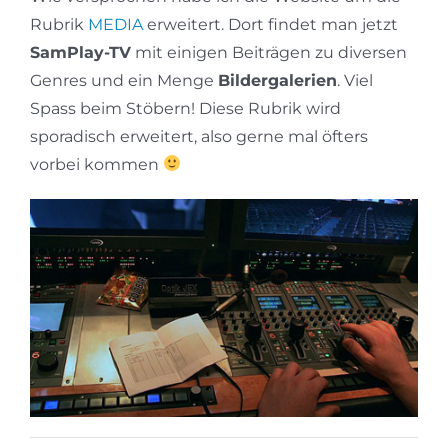
Rubrik
MEDIA
erweitert. Dort findet man jetzt
SamPlay-TV
mit einigen Beiträgen zu diversen
Genres und ein Menge
Bildergalerien
. Viel
Spass beim Stöbern! Diese Rubrik wird
sporadisch erweitert, also gerne mal öfters
vorbei kommen