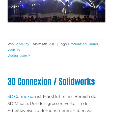
Von
SamPlay
|
März 4th, 2011
|
Tags:
Produktion
,
Trailer
,
Web-TV
Weiterlesen
3D Connexion / Solidworks
3D Connexion
ist Marktführer im Bereich der
3D-Mäuse. Um den grossen Vorteil in der
Arbeitsweise zu demonstrieren, haben wir