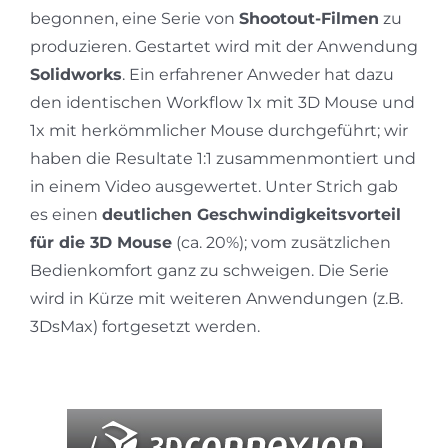
begonnen, eine Serie von
Shootout-Filmen
zu
produzieren. Gestartet wird mit der Anwendung
Solidworks
. Ein erfahrener Anweder hat dazu
den identischen Workflow 1x mit 3D Mouse und
1x mit herkömmlicher Mouse durchgeführt; wir
haben die Resultate 1:1 zusammenmontiert und
in einem Video ausgewertet. Unter Strich gab
es einen
deutlichen Geschwindigkeitsvorteil
für die 3D Mouse
(ca. 20%); vom zusätzlichen
Bedienkomfort ganz zu schweigen. Die Serie
wird in Kürze mit weiteren Anwendungen (z.B.
3DsMax) fortgesetzt werden.