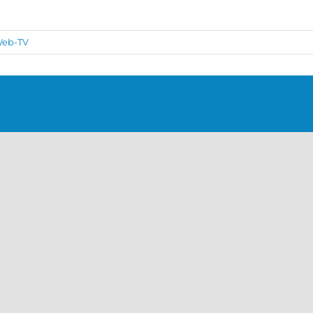
eb-TV