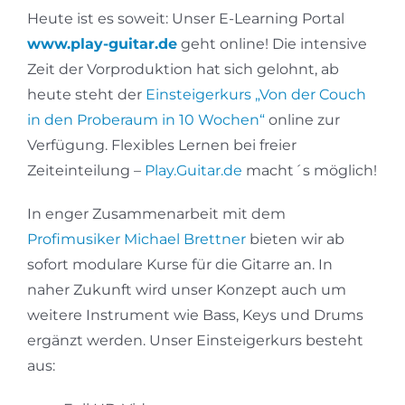
Heute ist es soweit: Unser E-Learning Portal
www.play-guitar.de
geht online! Die intensive
Zeit der Vorproduktion hat sich gelohnt, ab
heute steht der
Einsteigerkurs „Von der Couch
in den Proberaum in 10 Wochen“
online zur
Verfügung. Flexibles Lernen bei freier
Zeiteinteilung –
Play.Guitar.de
macht´s möglich!
In enger Zusammenarbeit mit dem
Profimusiker Michael Brettner
bieten wir ab
sofort modulare Kurse für die Gitarre an. In
naher Zukunft wird unser Konzept auch um
weitere Instrument wie Bass, Keys und Drums
ergänzt werden. Unser Einsteigerkurs besteht
aus: