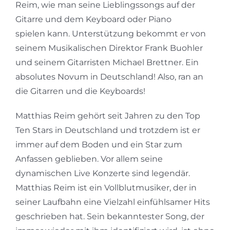
Reim, wie man seine Lieblingssongs auf der
Gitarre und dem Keyboard oder Piano
spielen kann. Unterstützung bekommt er von
seinem Musikalischen Direktor Frank Buohler
und seinem Gitarristen Michael Brettner. Ein
absolutes Novum in Deutschland! Also, ran an
die Gitarren und die Keyboards!
Matthias Reim gehört seit Jahren zu den Top
Ten Stars in Deutschland und trotzdem ist er
immer auf dem Boden und ein Star zum
Anfassen geblieben. Vor allem seine
dynamischen Live Konzerte sind legendär.
Matthias Reim ist ein Vollblutmusiker, der in
seiner Laufbahn eine Vielzahl einfühlsamer Hits
geschrieben hat. Sein bekanntester Song, der