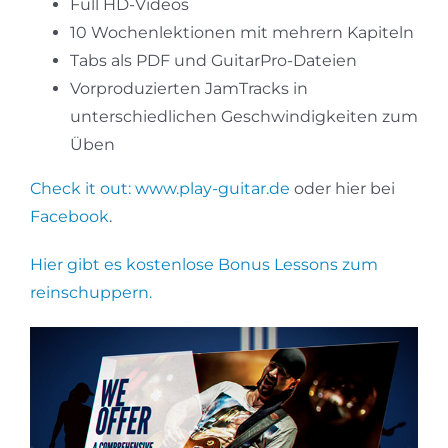
Full HD-Videos
10 Wochenlektionen mit mehrern Kapiteln
Tabs als PDF und GuitarPro-Dateien
Vorproduzierten JamTracks in
unterschiedlichen Geschwindigkeiten zum
Üben
Check it out: www.play-guitar.de
oder hier bei
Facebook
.
Hier gibt es kostenlose Bonus Lessons zum
reinschuppern.