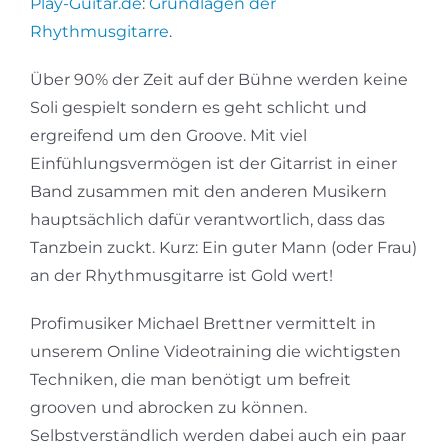
Play-Guitar.de
:
Grundlagen der
Rhythmusgitarre
.
Über 90% der Zeit auf der Bühne werden keine
Soli gespielt sondern es geht schlicht und
ergreifend um den Groove. Mit viel
Einfühlungsvermögen ist der Gitarrist in einer
Band zusammen mit den anderen Musikern
hauptsächlich dafür verantwortlich, dass das
Tanzbein zuckt. Kurz: Ein guter Mann (oder Frau)
an der Rhythmusgitarre ist Gold wert!
Profimusiker Michael Brettner vermittelt in
unserem Online Videotraining die wichtigsten
Techniken, die man benötigt um befreit
grooven und abrocken zu können.
Selbstverständlich werden dabei auch ein paar