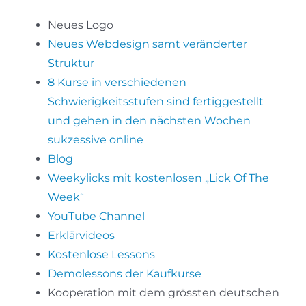
Neues Logo
Neues Webdesign samt veränderter
Struktur
8 Kurse in verschiedenen
Schwierigkeitsstufen sind fertiggestellt
und gehen in den nächsten Wochen
sukzessive online
Blog
Weekylicks mit kostenlosen „Lick Of The
Week“
YouTube Channel
Erklärvideos
Kostenlose Lessons
Demolessons der Kaufkurse
Kooperation mit dem grössten deutschen