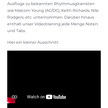
Ausflüge zu bekannten Rhythmusgitarristen
wie Malcom Young (AC/DC), Keith Richards, Nile
Rodgers, etc. unternommen. Darüber hinaus
enthält unser Videotraining jede Menge Noten
und Tabs.
Hier ein kleiner Ausschnitt: