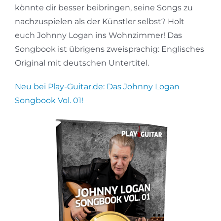
könnte dir besser beibringen, seine Songs zu
nachzuspielen als der Künstler selbst? Holt
euch Johnny Logan ins Wohnzimmer! Das
Songbook ist übrigens zweisprachig: Englisches
Original mit deutschen Untertitel.
Neu bei Play-Guitar.de: Das Johnny Logan
Songbook Vol. 01!