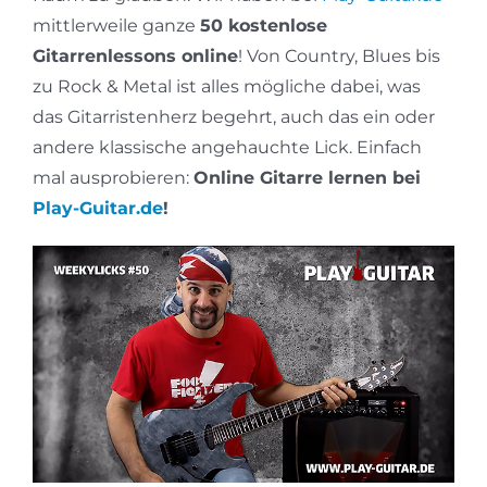
mittlerweile ganze
50 kostenlose
Gitarrenlessons online
! Von Country, Blues bis
zu Rock & Metal ist alles mögliche dabei, was
das Gitarristenherz begehrt, auch das ein oder
andere klassische angehauchte Lick. Einfach
mal ausprobieren:
Online Gitarre lernen bei
Play-Guitar.de
!