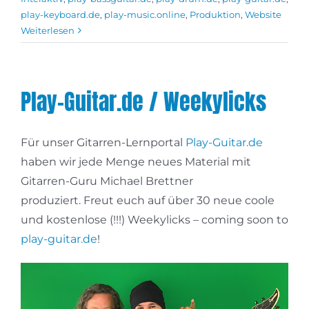
play-keyboard.de
,
play-music.online
,
Produktion
,
Website
Weiterlesen
Play-Guitar.de / Weekylicks
Für unser Gitarren-Lernportal
Play-Guitar.de
haben wir jede Menge neues Material mit
Gitarren-Guru Michael Brettner
produziert. Freut euch auf über 30 neue coole
und kostenlose (!!!) Weekylicks – coming soon to
play-guitar.de
!