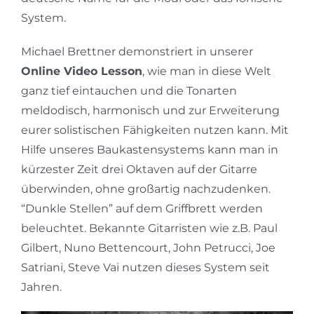
System.
Michael Brettner demonstriert in unserer
Online Video Lesson
, wie man in diese Welt
ganz tief eintauchen und die Tonarten
meldodisch, harmonisch und zur Erweiterung
eurer solistischen Fähigkeiten nutzen kann. Mit
Hilfe unseres Baukastensystems kann man in
kürzester Zeit drei Oktaven auf der Gitarre
überwinden, ohne großartig nachzudenken.
“Dunkle Stellen” auf dem Griffbrett werden
beleuchtet. Bekannte Gitarristen wie z.B. Paul
Gilbert, Nuno Bettencourt, John Petrucci, Joe
Satriani, Steve Vai nutzen dieses System seit
Jahren.