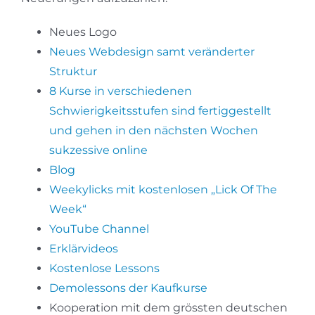
Neues Logo
Neues Webdesign samt veränderter
Struktur
8 Kurse in verschiedenen
Schwierigkeitsstufen sind fertiggestellt
und gehen in den nächsten Wochen
sukzessive online
Blog
Weekylicks mit kostenlosen „Lick Of The
Week“
YouTube Channel
Erklärvideos
Kostenlose Lessons
Demolessons der Kaufkurse
Kooperation mit dem grössten deutschen