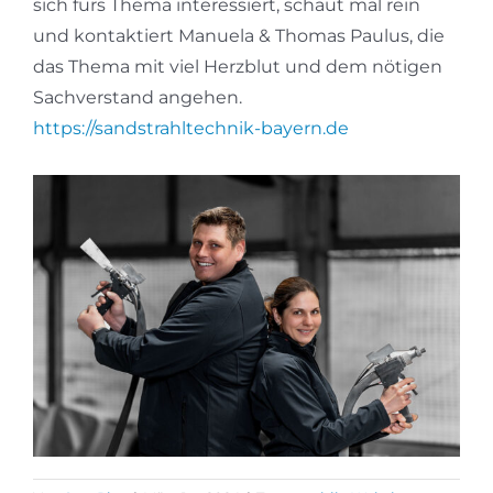
sich fürs Thema interessiert, schaut mal rein
und kontaktiert Manuela & Thomas Paulus, die
das Thema mit viel Herzblut und dem nötigen
Sachverstand angehen.
https://sandstrahltechnik-bayern.de