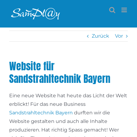
Zum
Inhalt
springen
Zurück
Vor
Website für
Sandstrahltechnik Bayern
Eine neue Website hat heute das Licht der Welt
erblickt! Für das neue Business
Sandstrahltechnik Bayern
durften wir die
Website gestalten und auch alle Inhalte
produzieren. Hat richtig Spass gemacht! Wer