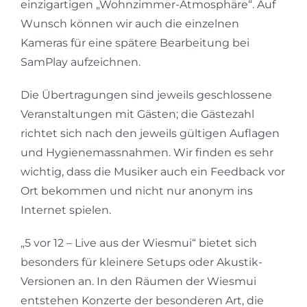
einzigartigen „Wohnzimmer-Atmosphäre“. Auf
Wunsch können wir auch die einzelnen
Kameras für eine spätere Bearbeitung bei
SamPlay aufzeichnen.
Die Übertragungen sind jeweils geschlossene
Veranstaltungen mit Gästen; die Gästezahl
richtet sich nach den jeweils gültigen Auflagen
und Hygienemassnahmen. Wir finden es sehr
wichtig, dass die Musiker auch ein Feedback vor
Ort bekommen und nicht nur anonym ins
Internet spielen.
„5 vor 12 – Live aus der Wiesmui“ bietet sich
besonders für kleinere Setups oder Akustik-
Versionen an. In den Räumen der Wiesmui
entstehen Konzerte der besonderen Art, die