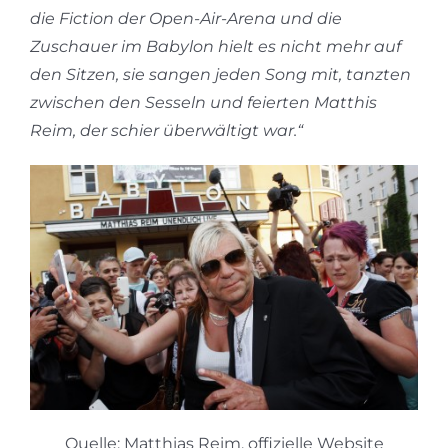
die Fiction der Open-Air-Arena und die
Zuschauer im Babylon hielt es nicht mehr auf
den Sitzen, sie sangen jeden Song mit, tanzten
zwischen den Sesseln und feierten Matthis
Reim, der schier überwältigt war.“
Quelle: Matthias Reim, offizielle Website