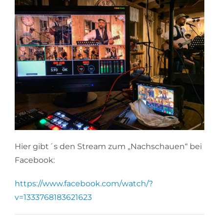
Hier gibt´s den Stream zum „Nachschauen“ bei
Facebook:
https://www.facebook.com/watch/?
v=1333768183621623