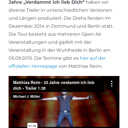
Jahre „Verdammt ich lieb Dich“
haben wir
diverse Trailer in unterschiedlichen Versionen
und Längen produziert. Die Drehs fanden im
Dezember 2014 in Dortmund und Berlin statt.
Die Tour besteht aus mehreren Open Air
Veranstaltungen und gipfelt mit der
Veranstaltung in der Wuhlheide in Berlin am
05.09.2015. Die Termine gibt es
hier auf der
offiziellen Homepage
von Matthias Reim.