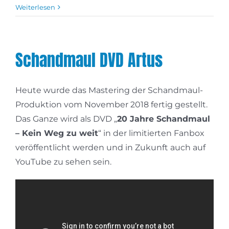
Weiterlesen
Schandmaul DVD Artus
Heute wurde das Mastering der Schandmaul-
Produktion vom November 2018 fertig gestellt.
Das Ganze wird als DVD „
20 Jahre Schandmaul
– Kein Weg zu weit
“ in der limitierten Fanbox
veröffentlicht werden und in Zukunft auch auf
YouTube zu sehen sein.