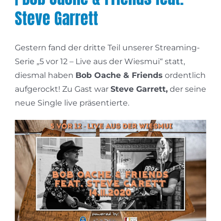
Steve Garrett
Gestern fand der dritte Teil unserer Streaming-
Serie „5 vor 12 – Live aus der Wiesmui“ statt,
diesmal haben
Bob Oache & Friends
ordentlich
aufgerockt! Zu Gast war
Steve Garrett,
der seine
neue Single live präsentierte.