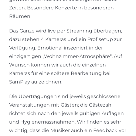
Zeiten. Besondere Konzerte in besonderen
Räumen.
Das Ganze wird live per Streaming übertragen,
dazu stehen 4 Kameras und ein Profisetup zur
Verfügung. Emotional inszeniert in der
einzigartigen „Wohnzimmer-Atmosphäre“. Auf
Wunsch können wir auch die einzelnen
Kameras für eine spätere Bearbeitung bei
SamPlay aufzeichnen.
Die Übertragungen sind jeweils geschlossene
Veranstaltungen mit Gästen; die Gästezahl
richtet sich nach den jeweils gültigen Auflagen
und Hygienemassnahmen. Wir finden es sehr
wichtig, dass die Musiker auch ein Feedback vor