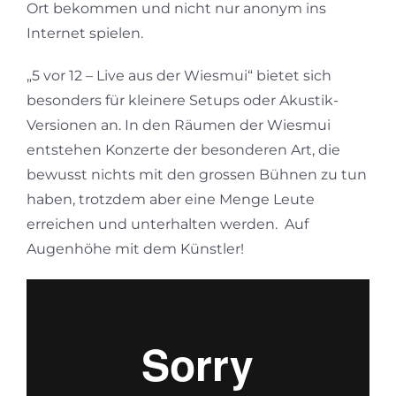
Ort bekommen und nicht nur anonym ins
Internet spielen.
„5 vor 12 – Live aus der Wiesmui“ bietet sich
besonders für kleinere Setups oder Akustik-
Versionen an. In den Räumen der Wiesmui
entstehen Konzerte der besonderen Art, die
bewusst nichts mit den grossen Bühnen zu tun
haben, trotzdem aber eine Menge Leute
erreichen und unterhalten werden.
Auf
Augenhöhe mit dem Künstler!