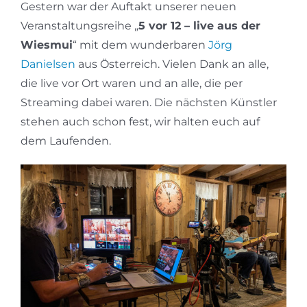
Gestern war der Auftakt unserer neuen
Veranstaltungsreihe „
5 vor 12 – live aus der
Wiesmui
“ mit dem wunderbaren
Jörg
Danielsen
aus Österreich. Vielen Dank an alle,
die live vor Ort waren und an alle, die per
Streaming dabei waren. Die nächsten Künstler
stehen auch schon fest, wir halten euch auf
dem Laufenden.