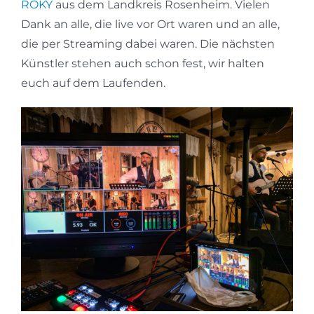
ROKY
aus dem Landkreis Rosenheim. Vielen
Dank an alle, die live vor Ort waren und an alle,
die per Streaming dabei waren. Die nächsten
Künstler stehen auch schon fest, wir halten
euch auf dem Laufenden.