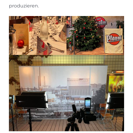
produzieren.