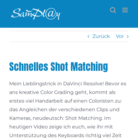
Zum
Inhalt
springen
Zurück
Vor
Schnelles Shot Matching
Mein Lieblingstrick in DaVinci Resolve! Bevor es
ans kreative Color Grading geht, kommt als
erstes viel Handarbeit auf einen Coloristen zu:
das Angleichen der verschiedenen Clips und
Kameras, neudeutsch: Shot Matching. Im
heutigen Video zeige ich euch, wie ihr mit
Unterstützung des Keyboards richtig viel Zeit