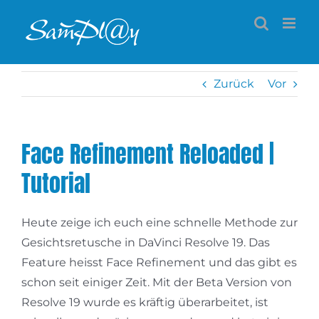
Zum
Inhalt
springen
Zurück
Vor
Face Refinement Reloaded |
Tutorial
Heute zeige ich euch eine schnelle Methode zur
Gesichtsretusche in DaVinci Resolve 19. Das
Feature heisst Face Refinement und das gibt es
schon seit einiger Zeit. Mit der Beta Version von
Resolve 19 wurde es kräftig überarbeitet, ist