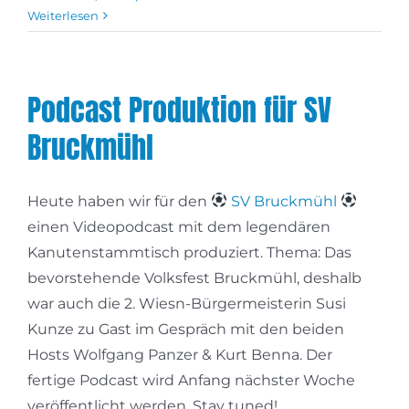
Weiterlesen
Podcast Produktion für SV
Bruckmühl
Heute haben wir für den
SV Bruckmühl
einen Videopodcast mit dem legendären
Kanutenstammtisch produziert. Thema: Das
bevorstehende Volksfest Bruckmühl, deshalb
war auch die 2. Wiesn-Bürgermeisterin Susi
Kunze zu Gast im Gespräch mit den beiden
Hosts Wolfgang Panzer & Kurt Benna. Der
fertige Podcast wird Anfang nächster Woche
veröffentlicht werden. Stay tuned!