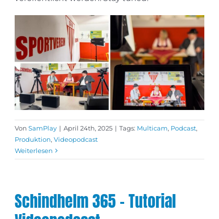
Von
SamPlay
|
April 24th, 2025
|
Tags:
Multicam
,
Podcast
,
Produktion
,
Videopodcast
Weiterlesen
Schindhelm 365 – Tutorial