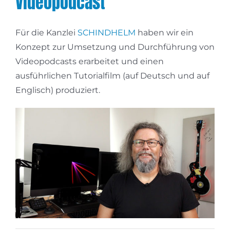
Videopodcast
Für die Kanzlei
SCHINDHELM
haben wir ein
Konzept zur Umsetzung und Durchführung von
Videopodcasts erarbeitet und einen
ausführlichen Tutorialfilm (auf Deutsch und auf
Englisch) produziert.