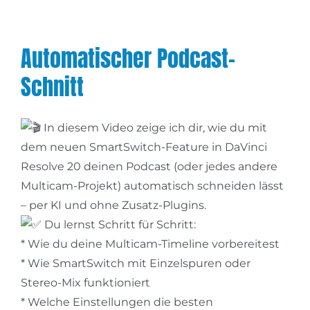
Automatischer Podcast-
Schnitt
In diesem Video zeige ich dir, wie du mit
dem neuen SmartSwitch-Feature in DaVinci
Resolve 20 deinen Podcast (oder jedes andere
Multicam-Projekt) automatisch schneiden lässt
– per KI und ohne Zusatz-Plugins.
Du lernst Schritt für Schritt:
* Wie du deine Multicam-Timeline vorbereitest
* Wie SmartSwitch mit Einzelspuren oder
Stereo-Mix funktioniert
* Welche Einstellungen die besten