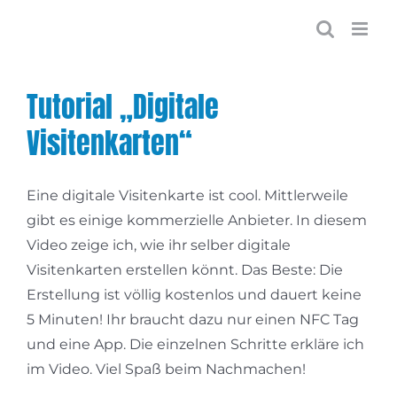
Zum
Inhalt
springen
Tutorial „Digitale
Visitenkarten“
Eine digitale Visitenkarte ist cool. Mittlerweile
gibt es einige kommerzielle Anbieter. In diesem
Video zeige ich, wie ihr selber digitale
Visitenkarten erstellen könnt. Das Beste: Die
Erstellung ist völlig kostenlos und dauert keine
5 Minuten! Ihr braucht dazu nur einen NFC Tag
und eine App. Die einzelnen Schritte erkläre ich
im Video. Viel Spaß beim Nachmachen!