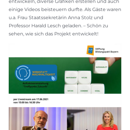
entwickeln, diverse Grafiken erstellen und auch
einige Videos beisteuern durfte. Als Gäste waren
u.a. Frau Staatssekretärin Anna Stolz und
Professor Harald Lesch geladen. – Schön zu
sehen, wie sich das Projekt entwickelt!