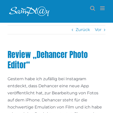
Zum
Inhalt
springen
Zurück
Vor
Review „Dehancer Photo
Editor“
Gestern habe ich zufällig bei Instagram
entdeckt, dass Dehancer eine neue App
veröffentlicht hat, zur Bearbeitung von Fotos
auf dem iPhone. Dehancer steht für die
hochwertige Emulation von Film und ich habe