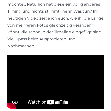
möchte… Natürlich hat diese ein völlig anderes
Timing und nichts stimmt mehr. Was tun? Im
heutigen Video zeige ich euch, wie ihr die Länge
von mehreren Fotos gleichzeitig verändern
könnt, die schon in der Timeline eingefügt sind.
Viel Spass beim Ausprobieren und
Nachmachen!