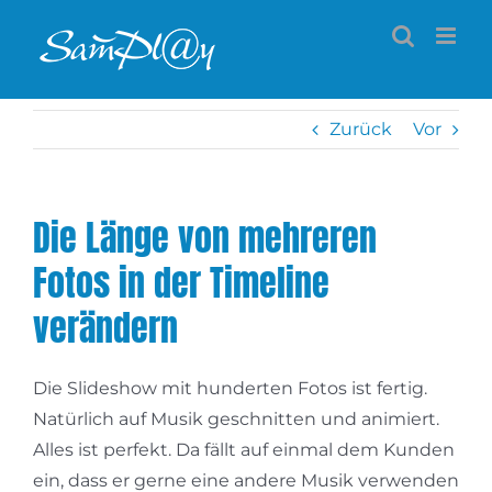
Zum
Inhalt
springen
Zurück
Vor
Die Länge von mehreren
Fotos in der Timeline
verändern
Die Slideshow mit hunderten Fotos ist fertig.
Natürlich auf Musik geschnitten und animiert.
Alles ist perfekt. Da fällt auf einmal dem Kunden
ein, dass er gerne eine andere Musik verwenden