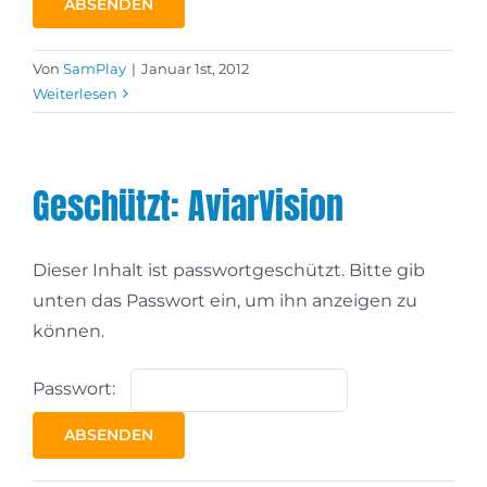
Von
SamPlay
|
Januar 1st, 2012
Weiterlesen
Geschützt: AviarVision
Dieser Inhalt ist passwortgeschützt. Bitte gib
unten das Passwort ein, um ihn anzeigen zu
können.
Passwort: