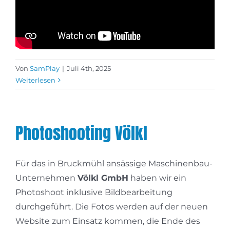
Von
SamPlay
|
Juli 4th, 2025
Weiterlesen
Photoshooting Völkl
Für das in Bruckmühl ansässige Maschinenbau-
Unternehmen
Völkl GmbH
haben wir ein
Photoshoot inklusive Bildbearbeitung
durchgeführt. Die Fotos werden auf der neuen
Website zum Einsatz kommen, die Ende des