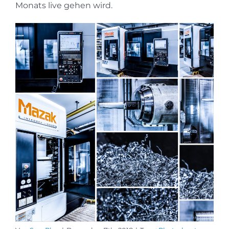
Monats live gehen wird.