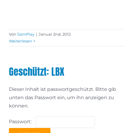
Von
SamPlay
|
Januar 2nd, 2012
Weiterlesen
Geschützt: LBX
Dieser Inhalt ist passwortgeschützt. Bitte gib
unten das Passwort ein, um ihn anzeigen zu
können.
Passwort: