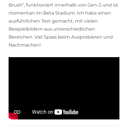
Brush“, funktioniert innerhalb von Gen-2 und ist
momentan im Beta Stadium. Ich habe einen
ausführlichen Test gemacht, mit vielen
Beispielbildern aus unterschiedlichen
Bereichen. Viel Spass beim Ausprobieren und
Nachmachen!