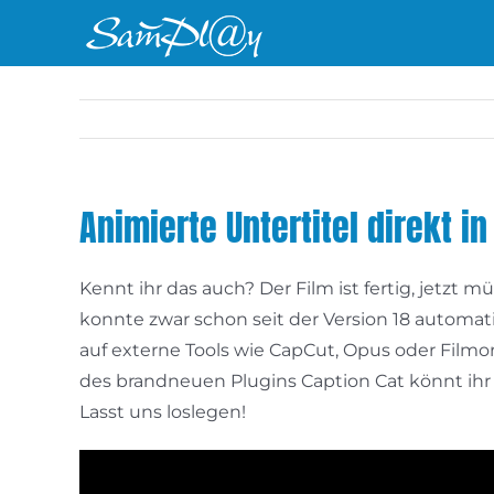
Zum
Inhalt
springen
Animierte Untertitel direkt in
Kennt ihr das auch? Der Film ist fertig, jetzt 
konnte zwar schon seit der Version 18 automat
auf externe Tools wie CapCut, Opus oder Filmora
des brandneuen Plugins Caption Cat könnt ihr 
Lasst uns loslegen!