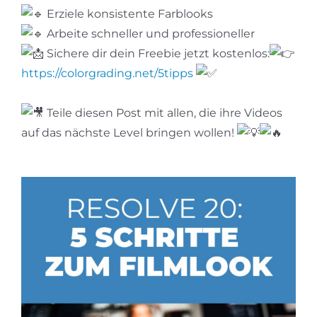
Erziele konsistente Farblooks
Arbeite schneller und professioneller
Sichere dir dein Freebie jetzt kostenlos:
https://colorgrading.net/5tipps
Teile diesen Post mit allen, die ihre Videos
auf das nächste Level bringen wollen!