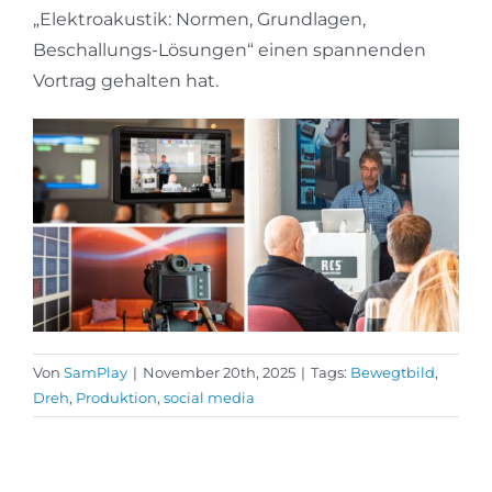
„Elektroakustik: Normen, Grundlagen,
Beschallungs-Lösungen“ einen spannenden
Vortrag gehalten hat.
Von
SamPlay
|
November 20th, 2025
|
Tags:
Bewegtbild
,
Dreh
,
Produktion
,
social media