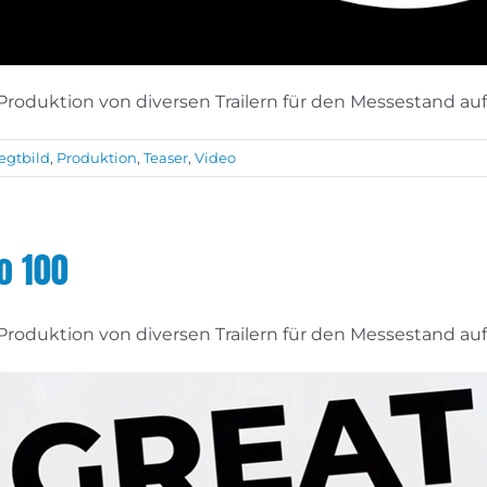
Produktion von diversen Trailern für den Messestand au
gtbild
,
Produktion
,
Teaser
,
Video
o 100
Produktion von diversen Trailern für den Messestand au