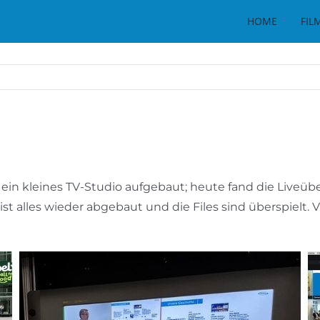
HOME
FIL
ein kleines TV-Studio aufgebaut; heute fand die Liveübe
ist alles wieder abgebaut und die Files sind überspielt.