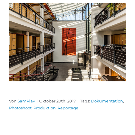
Von
SamPlay
|
Oktober 20th, 2017
|
Tags:
Dokumentation
,
Photoshoot
,
Produktion
,
Reportage