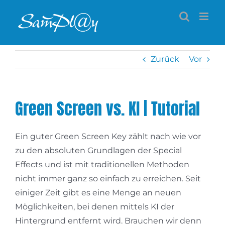
Zum
Inhalt
springen
Zurück
Vor
Green Screen vs. KI | Tutorial
Ein guter Green Screen Key zählt nach wie vor
zu den absoluten Grundlagen der Special
Effects und ist mit traditionellen Methoden
nicht immer ganz so einfach zu erreichen. Seit
einiger Zeit gibt es eine Menge an neuen
Möglichkeiten, bei denen mittels KI der
Hintergrund entfernt wird. Brauchen wir denn