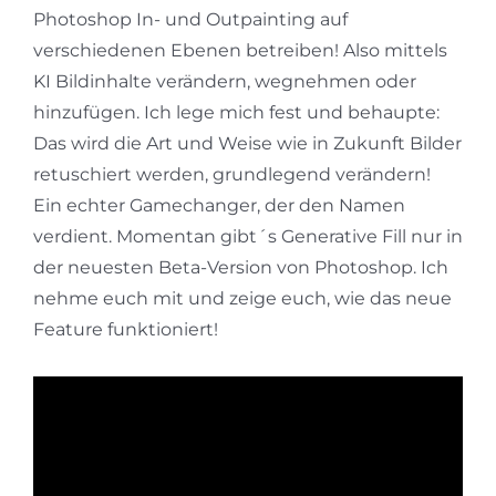
Photoshop In- und Outpainting auf
verschiedenen Ebenen betreiben! Also mittels
KI Bildinhalte verändern, wegnehmen oder
hinzufügen. Ich lege mich fest und behaupte:
Das wird die Art und Weise wie in Zukunft Bilder
retuschiert werden, grundlegend verändern!
Ein echter Gamechanger, der den Namen
verdient. Momentan gibt´s Generative Fill nur in
der neuesten Beta-Version von Photoshop. Ich
nehme euch mit und zeige euch, wie das neue
Feature funktioniert!