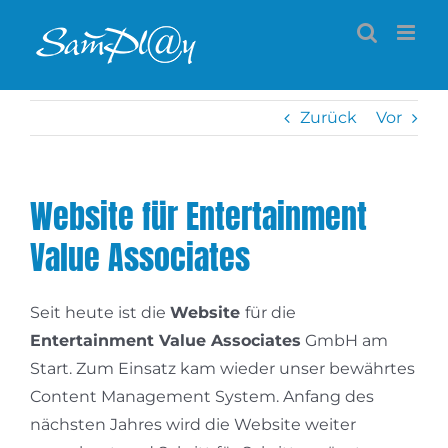
Zum
Inhalt
springen
Zurück
Vor
Website für Entertainment
Value Associates
Seit heute ist die
Website
für die
Entertainment Value Associates
GmbH am
Start. Zum Einsatz kam wieder unser bewährtes
Content Management System. Anfang des
nächsten Jahres wird die Website weiter