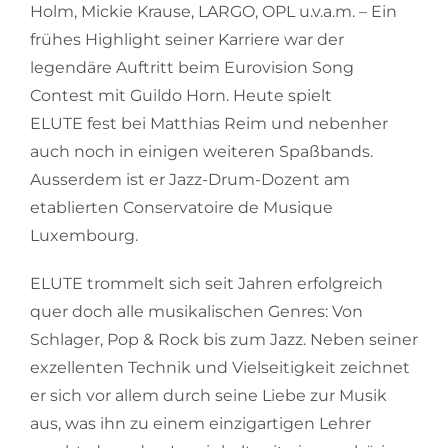
Holm, Mickie Krause, LARGO, OPL u.v.a.m. – Ein
frühes Highlight seiner Karriere war der
legendäre Auftritt beim Eurovision Song
Contest mit Guildo Horn. Heute spielt
ELUTE fest bei Matthias Reim und nebenher
auch noch in einigen weiteren Spaßbands.
Ausserdem ist er Jazz-Drum-Dozent am
etablierten Conservatoire de Musique
Luxembourg.
ELUTE trommelt sich seit Jahren erfolgreich
quer doch alle musikalischen Genres: Von
Schlager, Pop & Rock bis zum Jazz. Neben seiner
exzellenten Technik und Vielseitigkeit zeichnet
er sich vor allem durch seine Liebe zur Musik
aus, was ihn zu einem einzigartigen Lehrer