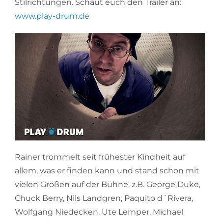
Stilrichtungen. Schaut euch den Trailer an:
www.play-drum.de
Rainer trommelt seit frühester Kindheit auf
allem, was er finden kann und stand schon mit
vielen Größen auf der Bühne, z.B. George Duke,
Chuck Berry, Nils Landgren, Paquito d´Rivera,
Wolfgang Niedecken, Ute Lemper, Michael