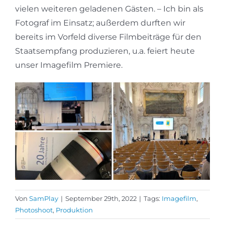
vielen weiteren geladenen Gästen. – Ich bin als
Fotograf im Einsatz; außerdem durften wir
bereits im Vorfeld diverse Filmbeiträge für den
Staatsempfang produzieren, u.a. feiert heute
unser Imagefilm Premiere.
Von
SamPlay
|
September 29th, 2022
|
Tags:
Imagefilm
,
Photoshoot
,
Produktion