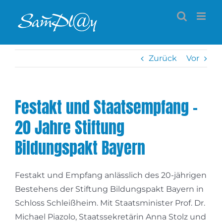
Zum
Inhalt
springen
Zurück
Vor
Festakt und Staatsempfang –
20 Jahre Stiftung
Bildungspakt Bayern
Festakt und Empfang anlässlich des 20-jährigen
Bestehens der Stiftung Bildungspakt Bayern in
Schloss Schleißheim. Mit Staatsminister Prof. Dr.
Michael Piazolo, Staatssekretärin Anna Stolz und