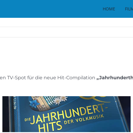
HOME
FIL
en TV-Spot für die neue Hit-Compilation
„Jahrhunderth