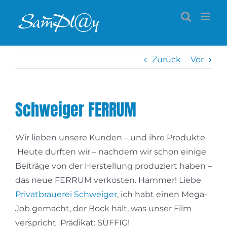
Zum
Inhalt
springen
Zurück
Vor
Schweiger FERRUM
Wir lieben unsere Kunden – und ihre Produkte
Heute durften wir – nachdem wir schon einige
Beiträge von der Herstellung produziert haben –
das neue FERRUM verkosten. Hammer! Liebe
Privatbrauerei Schweiger
, ich habt einen Mega-
Job gemacht, der Bock hält, was unser Film
verspricht
Prädikat: SÜFFIG!