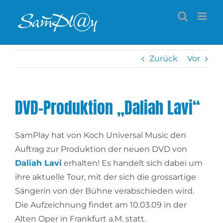
Zum
Inhalt
springen
Zurück
Vor
DVD-Produktion „Daliah Lavi“
SamPlay hat von Koch Universal Music den
Auftrag zur Produktion der neuen DVD von
Daliah Lavi
erhalten! Es handelt sich dabei um
ihre aktuelle Tour, mit der sich die grossartige
Sängerin von der Bühne verabschieden wird.
Die Aufzeichnung findet am 10.03.09 in der
Alten Oper in Frankfurt a.M. statt.