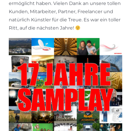
ermöglicht haben. Vielen Dank an unsere tollen
Kunden, Mitarbeiter, Partner, Freelancer und
natürlich Künstler für die Treue. Es war ein toller
Ritt, auf die nächsten Jahre!