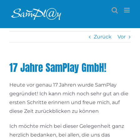
Zum
Inhalt
springen
Zurück
Vor
17 Jahre SamPlay GmbH!
Heute vor genau 17 Jahren wurde SamPlay
gegründet! Ich kann mich noch sehr gut an die
ersten Schritte erinnern und freue mich, auf
diese Zeit zurückblicken zu können
Ich möchte mich bei dieser Gelegenheit ganz
herzlich bedanken, bei allen, die uns das