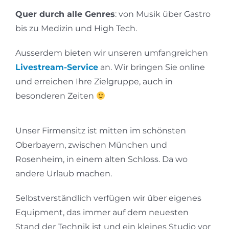
Quer durch alle Genres
: von Musik über Gastro
bis zu Medizin und High Tech.
Ausserdem bieten wir unseren umfangreichen
Livestream-Service
an. Wir bringen Sie online
und erreichen Ihre Zielgruppe, auch in
besonderen Zeiten
Unser Firmensitz ist mitten im schönsten
Oberbayern, zwischen München und
Rosenheim, in einem alten Schloss. Da wo
andere Urlaub machen.
Selbstverständlich verfügen wir über eigenes
Equipment, das immer auf dem neuesten
Stand der Technik ist und ein kleines Studio vor