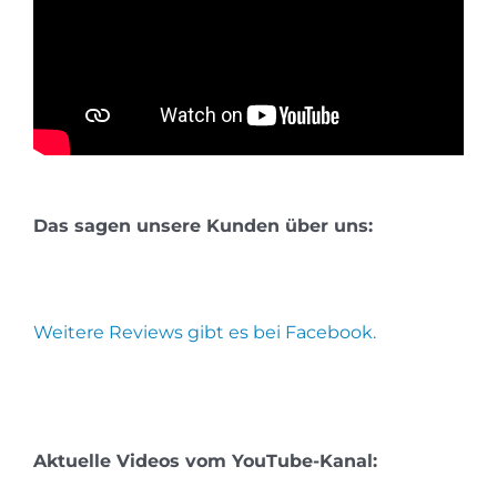
Das sagen unsere Kunden über uns:
Weitere Reviews gibt es bei Facebook.
Aktuelle Videos vom YouTube-Kanal: