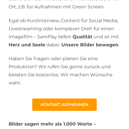
Ort, z.B. für Aufnahmen mit Green Screen.
Egal ob Kurzinterview, Content für Social Media,
Livestreaming oder komplexer Dreh für einen
Imagefilm – SamPlay liefert
Qualität
und ist mit
Herz und Seele
dabei.
Unsere Bilder bewegen
.
Haben Sie Fragen oder planen Sie eine
Produktion? Wir rufen Sie gerne zurück und
beraten Sie kostenlos. Wir machen Wünsche
wahr.
KONTAKT AUFNEHMEN
Bilder sagen mehr als 1.000 Worte –