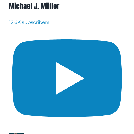
Michael J. Müller
12.6K subscribers